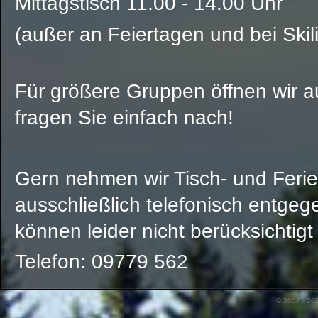
Mittagstisch 11.00 - 14.00 Uhr
(außer an Feiertagen und bei Skili
Für größere Gruppen öffnen wir a
fragen Sie einfach nach!
Gern nehmen wir Tisch- und Fer
ausschließlich telefonisch entgeg
können leider nicht berücksichtig
Telefon: 09779 562
© 2007 - 20